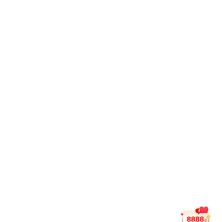
异常防控层
AI监控
风控预警
系统实时分析登录频率、操作路径等指标，提前发现可疑
行为并及时响应。
百盈体育 · 应用版本更新日志
每一次更新，都是为提供更高效、更沉浸式的赛事体验而前
行。