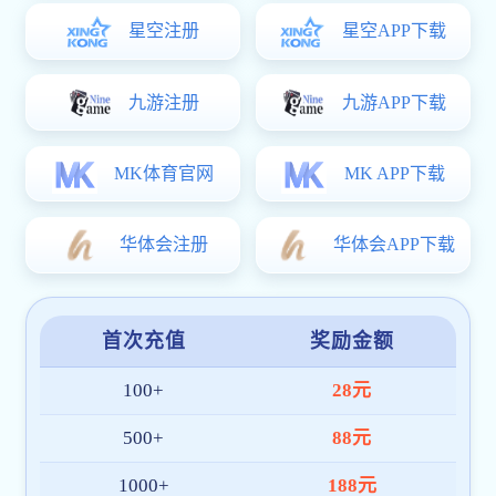
终端互动体验。平台以稳定技术架构和合规体系赢得市场认
可，深受百盈体育-百盈体育(中国)用户喜爱。
技术驱动，性能优先
平台采用自研系统架构，持续优化加载速度与数据传
输流程，通过部署全球 CDN 加速节点，实现不同地
区高速访问与高并发下的稳定运行，全面提升用户操
作流畅度。
以信任构建口碑