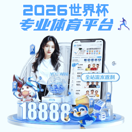
注册入口
全天更新 ·
百盈体育
赛事实
时同步
无论您身在何处，
百盈体育APP
为您带来高速、高
清、稳定的观赛体验。
下载客户端
网页端访问